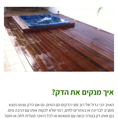
איך מנקים את הדק?
האויב הכי גדול של רוב סוגי הדקים הם המים. גם אם הדק עצמו נמצא
מסביב לבריכה או באזורים לחים, רצוי שלא לנקות אותו עם הרבה מים.
נקו אותו רק בצורה יבשה עם מטאטא או לכל היותר מטלית לחה או חומר