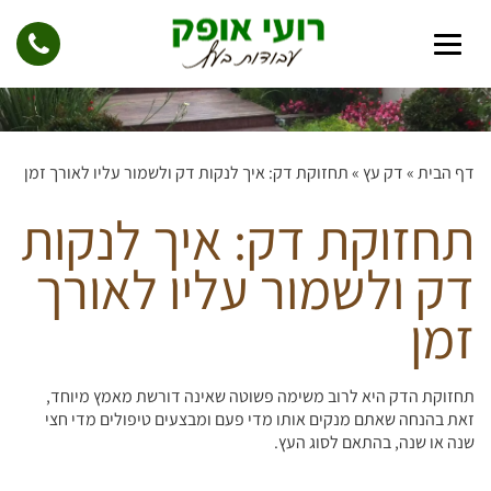
דף הבית
»
דק עץ
»
תחזוקת דק: איך לנקות דק ולשמור עליו לאורך זמן
תחזוקת דק: איך לנקות
דק ולשמור עליו לאורך
זמן
תחזוקת הדק היא לרוב משימה פשוטה שאינה דורשת מאמץ מיוחד,
זאת בהנחה שאתם מנקים אותו מדי פעם ומבצעים טיפולים מדי חצי
שנה או שנה, בהתאם לסוג העץ.