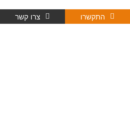
התקשרו
צרו קשר