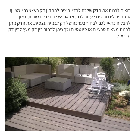
רוצים לבנות את הדק שלכם לבד? רוצים להתקין דק בעצמכם? מצוין!
אנחנו יכולים ורוצים לעזור לכם. אז אם יש לכם ידיים טובות ורצון
להצליח כדאי לכם לבחור בערכה של דק לבנייה עצמית. את הדק ניתן
לבנות מעצים טבעיים או סינטטיים וכך ניתן לבחור בין דק מעץ לבין דק
סינטטי.