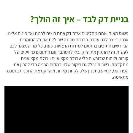
בניית דק לבד – איך זה הולך?
פשוט מאוד: אתם מחליטים איזה דק אתם רוצים לבנות ואז פונים אלינו.
אנחנו נייצר לכם ערכת הרכבה מוכנה שכוללת את כל החומרים
הנדרשים חתוכים בהתאם למידות הרצויות. כעת, כל מה שנשאר לכם
לעשות זה להתקין את הדק, בלי להסתבך עם חיתוכים מדויקים של
קורות ולוחות שדורשים כלי עבודה מקצועיים ויכולת מקצוענית
מתקדמת. בשרות נכלל גם ביקור שלנו במקום הבניה כדי להבין את
הפרויקט, לסייע בתכנון שלו, לקחת מידות ולשרטט את התכנית בתוכנה
מתאימה.