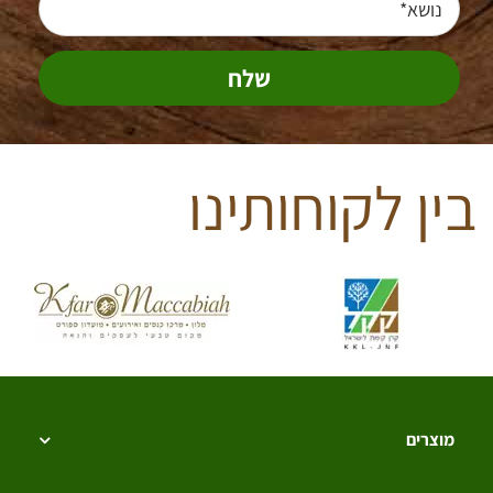
בין לקוחותינו
מוצרים