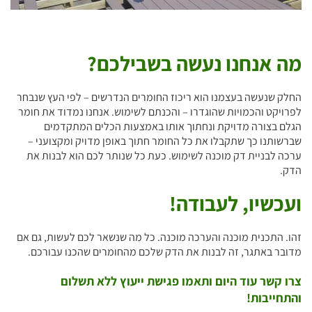
מה אנחנו נעשה בשבילכם?
החלק שנעשה בעצמנו הוא ריכוז החומרים הנדרשים – לפי העץ שנבחר
לפרויקט והכמויות שהוגדרו – והכנתם לשימוש. אנחנו נמדוד את חומר
הגלם בצורה מדויקת ונחתוך אותו באמצעות הכלים המתקדמים
שברשותנו כך שתקבלו את כל החומר חתוך באופן מדויק ומקצועני –
ערכה לבניית דק מוכנה לשימוש. כעת כל שנותר לכם הוא לבנות את
הדק.
ועכשיו, לעבודה!
זהו. התכנית מוכנה והערכה מוכנה. כל מה שנשאר לכם לעשות, גם אם
מדובר באתגר, זה לבנות את הדק שלכם מהחומרים שהכנו עבורכם.
צרו קשר עוד היום ותאמו פגישת ייעוץ ללא תשלום
והתחייבות!